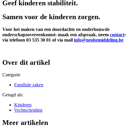
Geef kinderen stabiliteit.
Samen voor de kinderen zorgen.
Voor het maken van een doordachte en onderbouwde
ouderschapsovereenkomst: maak een afspraak, neem
contact
:
via telefoon 03 535 30 01 of via mail
info@neobemiddeling.be
Over dit artikel
Categorie
Familiale zaken
Getagd als:
Kinderen
Vechtscheiding
Meer artikelen