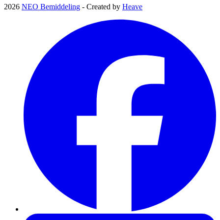
2026
NEO Bemiddeling
- Created by
Heave