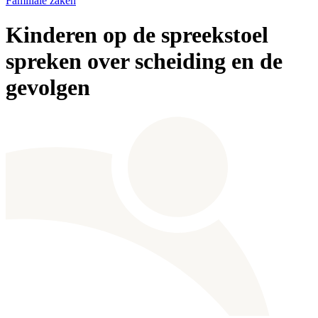
Familiale zaken
Kinderen op de spreekstoel
spreken over scheiding en de
gevolgen