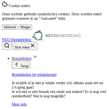
Cookie notice
Onze website gebruikt (analytische) cookies. Deze worden enkel
geplaatst wanneer je op "Aanvaard" klikt.
Akkoord
Weiger
NEO Bemiddeling
Sluit menu
Bemiddeling
Terug
Bemiddeling bij relatieherstel
Je twijfelt of je met je relatie verder wil; althans zoals het nu
z’n gang gaat?
Je wil niet er niet bruusk een einde aan maken? Er is nog veel
onzekerheid? Wat is nog mogelijk?
Meer info