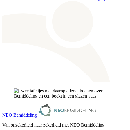
NEO Bemiddeling
Van onzekerheid naar zekerheid met NEO Bemiddeling