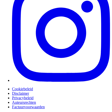
Cookiebeleid
Disclaimer
Privacybeleid
Auteursrechten
Factuurvoorwaarden