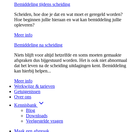
Bemiddeling tijdens scheiding
Scheiden, hoe doe je dat en wat moet er geregeld worden?
Hoe beginnen jullie hieraan en wat kan bemiddeling jullie
opleveren?
Meer info
Bemiddeling na scheiding
Niets blijft voor altijd hetzelfde en soms moeten gemaakte
afspraken dus bijgestuurd worden. Het is ook niet abnormaal
dat het leven na de scheiding uitdagingen kent. Bemiddeling
kan hierbij helpen...
Meer info
Werkwijze & tarieven
Getuigenissen
Over ons
Kennisbank
Blog
Downloads
Veelgestelde vragen
Maak een afspraak